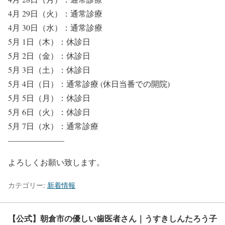
4月 29日（火）：
通常診療
4月 30日（水）：通常診療
5月 1日（木）：
休診日
5月 2日（金）：
休診日
5月 3日（土）：
休診日
5月 4日（日）：
通常診療 (休日当番での開院)
5月 5日（月）：
休診日
5月 6日（火）：
休診日
5月 7日（水）：通常診療
———————
よろしくお願い致します。
カテゴリー:
新着情報
【公式】朝倉市の優しい歯医者さん｜うすきしんたろう子