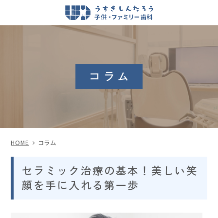
コラム
HOME
コラム
セラミック治療の基本！美しい笑
顔を手に入れる第一歩