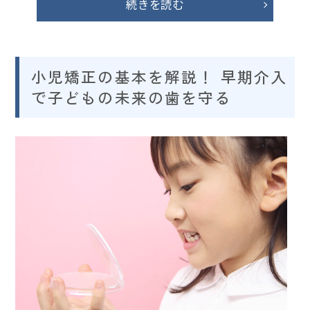
続きを読む
小児矯正の基本を解説！ 早期介入
で子どもの未来の歯を守る