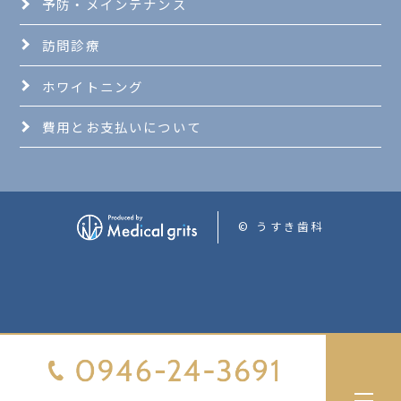
予防・メインテナンス
訪問診療
ホワイトニング
費用とお支払いについて
© うすき歯科