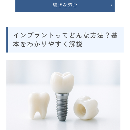
続きを読む
インプラントってどんな方法？基
本をわかりやすく解説