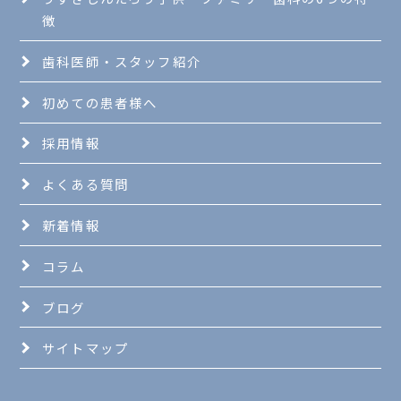
徴
歯科医師・スタッフ紹介
初めての患者様へ
採用情報
よくある質問
新着情報
コラム
ブログ
サイトマップ