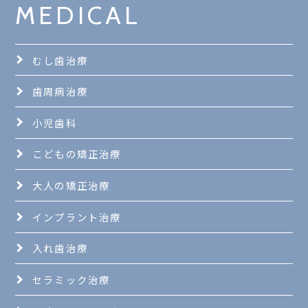
MEDICAL
むし歯治療
歯周病治療
小児歯科
こどもの矯正治療
大人の矯正治療
インプラント治療
入れ歯治療
セラミック治療