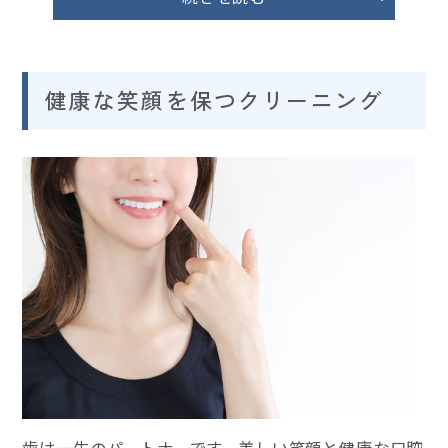
健康な笑顔を保つクリーニング
歯は一生のパートナーです。美しい笑顔と健康な口腔