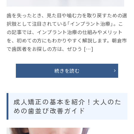
歯を失ったとき、見た目や噛む力を取り戻すための選
択肢として注目されている「インプラント治療」。こ
の記事では、インプラント治療の仕組みやメリット
を、初めての方にもわかりやすく解説します。朝倉市
で歯医者をお探しの方は、ぜひう […]
続きを読む
成人矯正の基本を紹介！大人のた
めの歯並び改善ガイド