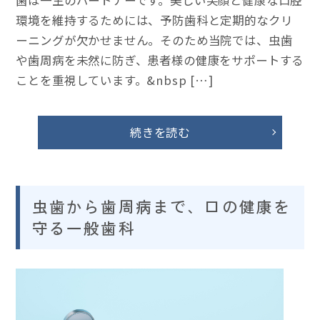
環境を維持するためには、予防歯科と定期的なクリ
ーニングが欠かせません。そのため当院では、虫歯
や歯周病を未然に防ぎ、患者様の健康をサポートする
ことを重視しています。&nbsp […]
続きを読む
虫歯から歯周病まで、口の健康を
守る一般歯科