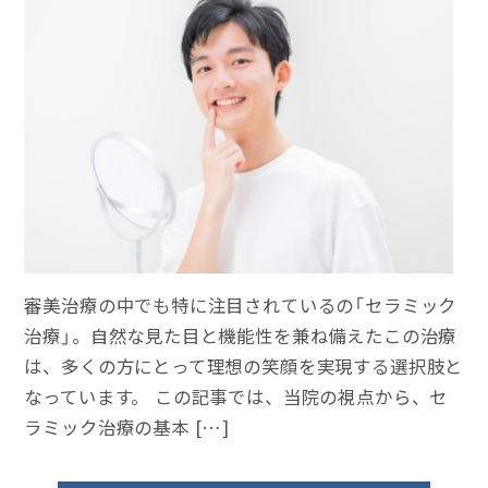
審美治療の中でも特に注目されているの「セラミック
治療」。自然な見た目と機能性を兼ね備えたこの治療
は、多くの方にとって理想の笑顔を実現する選択肢と
なっています。 この記事では、当院の視点から、セ
ラミック治療の基本 […]