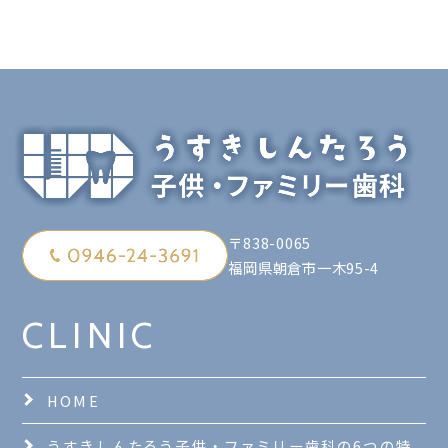
〒838-0065
福岡県朝倉市一木95-4
CLINIC
HOME
うすきしんたろう子供・ファミリー歯科の6つの特