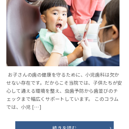
お子さんの歯の健康を守るために、小児歯科は欠か
せない存在です。だからこそ当院では、子供たちが安
心して通える環境を整え、虫歯予防から歯並びのチ
ェックまで幅広くサポートしています。 このコラム
では、小児 […]
続きを読む