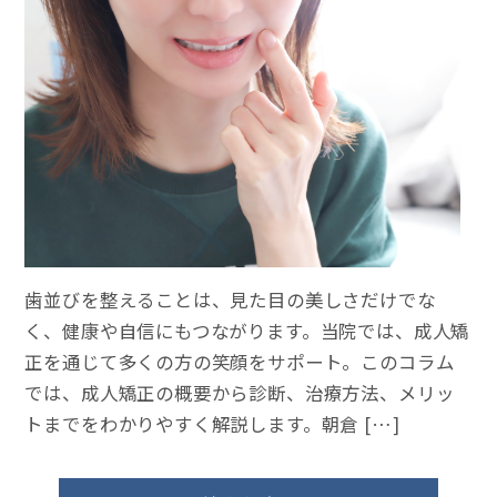
歯並びを整えることは、見た目の美しさだけでな
く、健康や自信にもつながります。当院では、成人矯
正を通じて多くの方の笑顔をサポート。このコラム
では、成人矯正の概要から診断、治療方法、メリッ
トまでをわかりやすく解説します。朝倉 […]