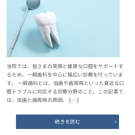
当院では、皆さまの笑顔と健康な口腔をサポートす
るため、一般歯科を中心に幅広い診療を行っていま
す。 一般歯科とは、虫歯や歯周病といった身近な口
腔トラブルに対応する診療分野のこと。この記事で
は、虫歯と歯周病の原因、 […]
続きを読む