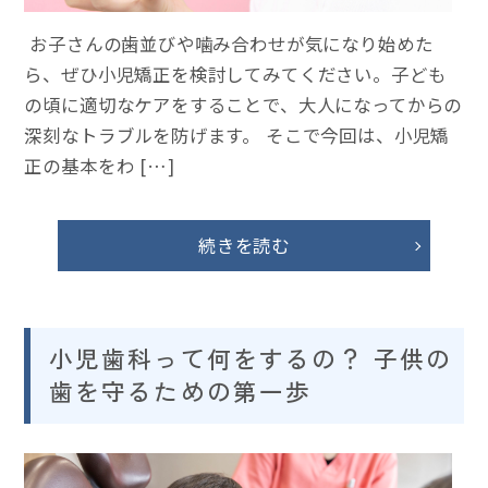
お子さんの歯並びや噛み合わせが気になり始めた
ら、ぜひ小児矯正を検討してみてください。子ども
の頃に適切なケアをすることで、大人になってからの
深刻なトラブルを防げます。 そこで今回は、小児矯
正の基本をわ […]
続きを読む
小児歯科って何をするの？ 子供の
歯を守るための第一歩